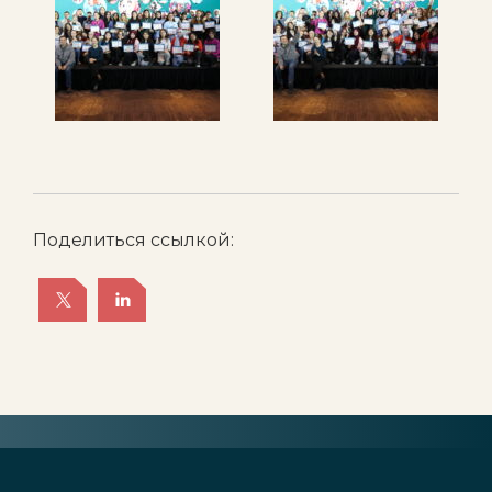
Поделиться ссылкой: