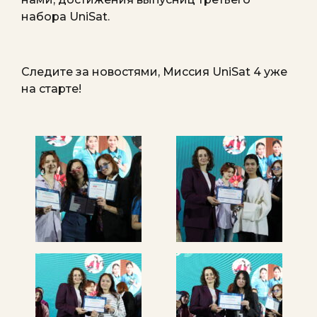
набора UniSat.
Следите за новостями, Миссия UniSat 4 уже
на старте!