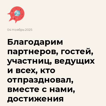
04 Ноябрь 2025
Благодарим
партнеров, гостей,
участниц, ведущих
и всех, кто
отпраздновал,
вместе с нами,
достижения