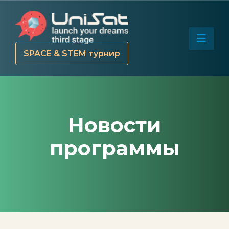
SPACE & STEM турнир
Новости
программы