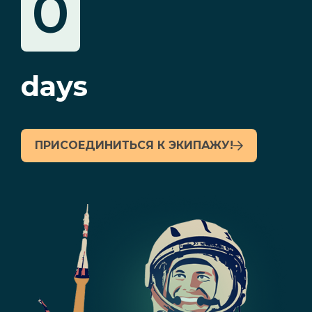
0
days
ПРИСОЕДИНИТЬСЯ К ЭКИПАЖУ!