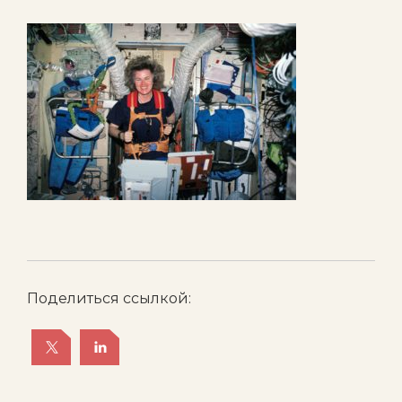
Поделиться ссылкой: