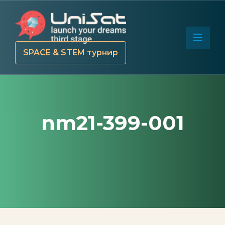
SPACE & STEM турнир
nm21-399-001