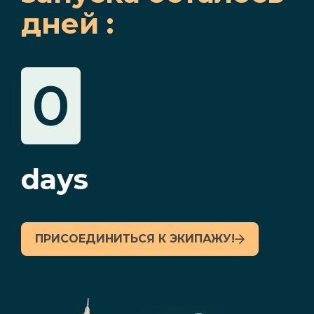
дней :
0
days
ПРИСОЕДИНИТЬСЯ К ЭКИПАЖУ!