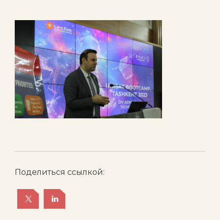
Поделиться ссылкой: