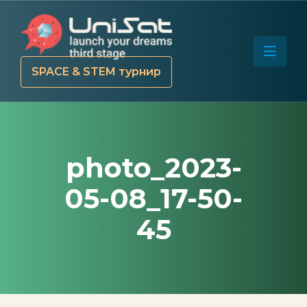
SPACE & STEM турнир
photo_2023-
05-08_17-50-
45