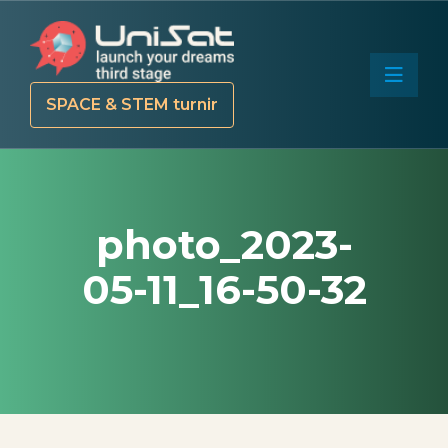
SPACE & STEM turnir
photo_2023-
05-11_16-50-32