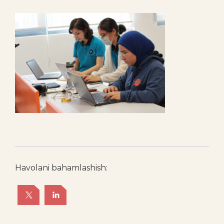
Havolani bahamlashish: